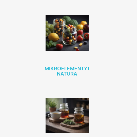
MIKROELEMENTY I
NATURA