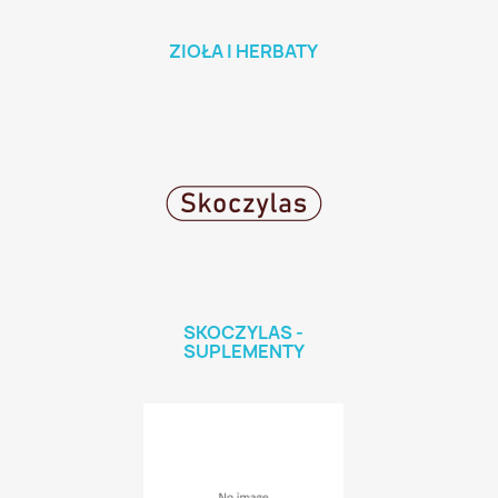
ZIOŁA I HERBATY
SKOCZYLAS -
SUPLEMENTY