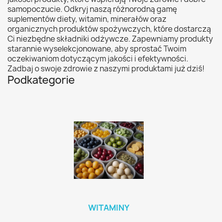
samopoczucie. Odkryj naszą różnorodną gamę
suplementów diety, witamin, minerałów oraz
organicznych produktów spożywczych, które dostarczą
Ci niezbędne składniki odżywcze. Zapewniamy produkty
starannie wyselekcjonowane, aby sprostać Twoim
oczekiwaniom dotyczącym jakości i efektywności.
Zadbaj o swoje zdrowie z naszymi produktami już dziś!
Podkategorie
WITAMINY