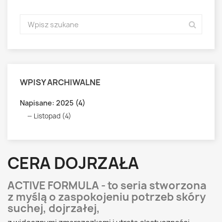
WPISY ARCHIWALNE
Napisane: 2025 (4)
Listopad (4)
CERA DOJRZAŁA
ACTIVE FORMULA - to seria stworzona
z myślą o zaspokojeniu potrzeb skóry
suchej, dojrzałej,